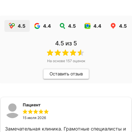
4.5
4.4
4.5
4.4
4.5
4.5
из 5
На основе
157
оценок
Оставить отзыв
Пациент
15 июля 2026
Замечательная клиника. Грамотные специалисты и