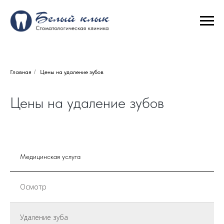
Главная
/
Цены на удаление зубов
Цены на удаление зубов
Медицинская услуга
Осмотр
Удаление зуба