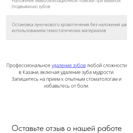
Наложение иммобилизационной повязки при вывихах
(подвывихах) зубов
Остановка луночкового кровотечения без наложения швов 
использованием гемостатических материалов
Профессиональное
удаление зубов
любой сложности
в Казани, включая удаление зуба мудрости.
Запишитесь на прием к опытным стоматологам и
избавьтесь от боли.
Оставьте отзыв о нашей работе