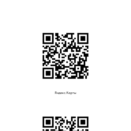
Яндекс.Карты