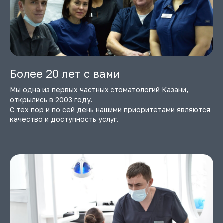
Более 20 лет с вами
Мы одна из первых частных стоматологий Казани,
открылись в 2003 году.
С тех пор и по сей день нашими приоритетами являются
качество и доступность услуг.