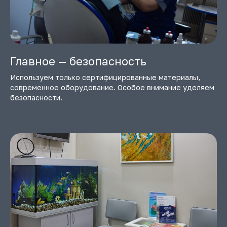
Главное — безопасность
Используем только сертифицированные материалы,
современное оборудование. Особое внимание уделяем
безопасности.