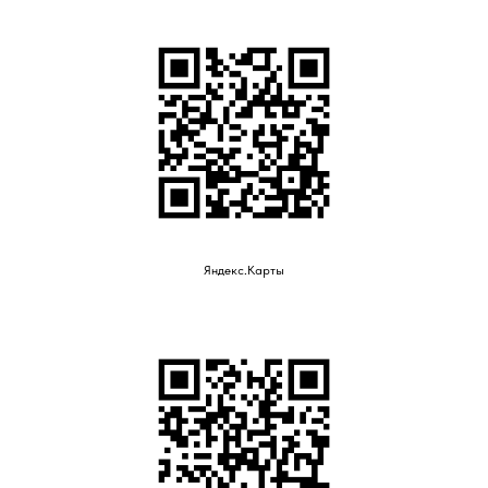
Яндекс.Карты