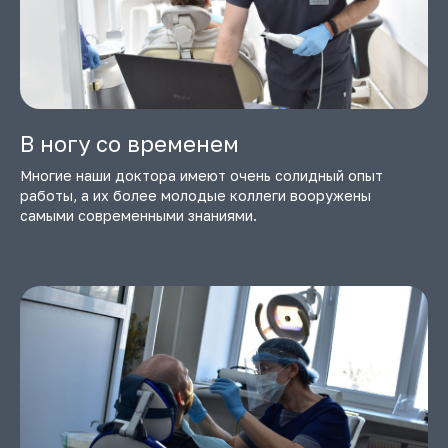
В ногу со временем
Многие наши доктора имеют очень солидный опыт
работы, а их более молодые коллеги вооружены
самыми современными знаниями.