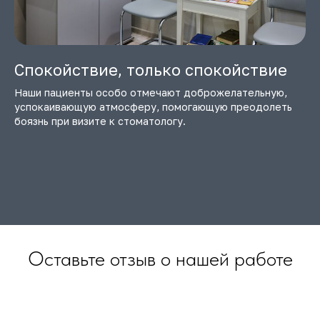
Спокойствие, только спокойствие
Наши пациенты особо отмечают доброжелательную,
успокаивающую атмосферу, помогающую преодолеть
боязнь при визите к стоматологу.
Оставьте отзыв о нашей работе