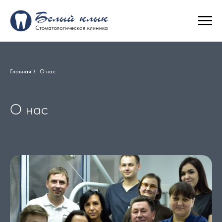
Главная
/
О нас
О нас