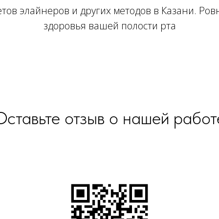
ов элайнеров и других методов в Казани. Ровн
здоровья вашей полости рта
Оставьте отзыв о нашей работ