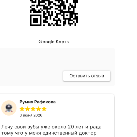
Google Карты
Оставить отзыв
Румия Рафикова
3 июня 2026
Лечу свои зубы уже около 20 лет и рада
тому что у меня единственный доктор