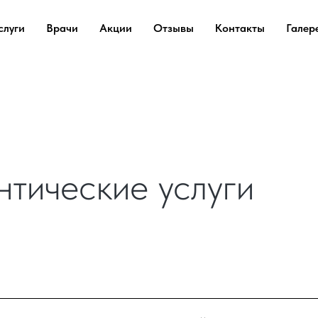
слуги
Врачи
Акции
Отзывы
Контакты
Галер
нтические услуги