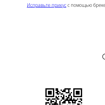
Исправьте прикус
с помощью брекет