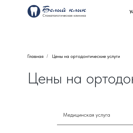
У
Главная
Цены на ортодонтические услуги
/
Цены на ортодо
Медицинская услуга