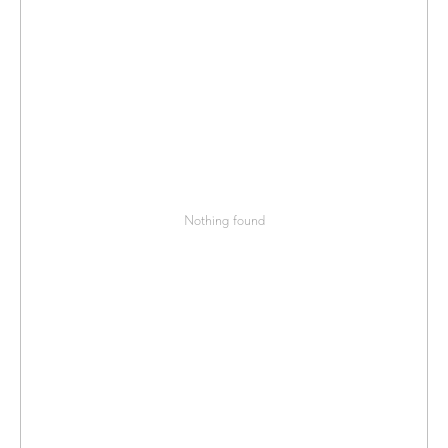
Nothing found