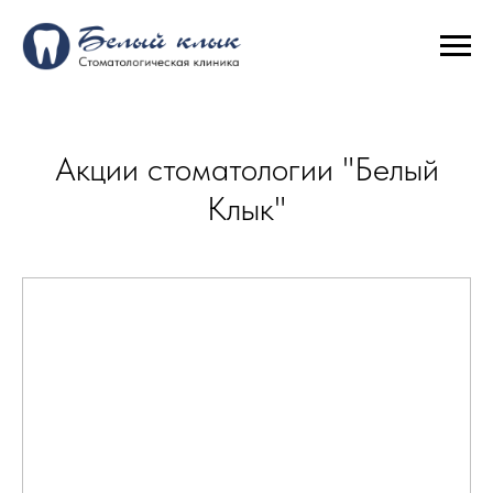
Акции стоматологии "Белый
Клык"