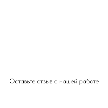
Оставьте отзыв о нашей работе