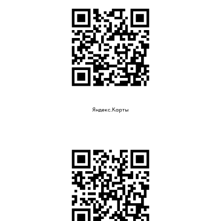
Яндекс.Карты